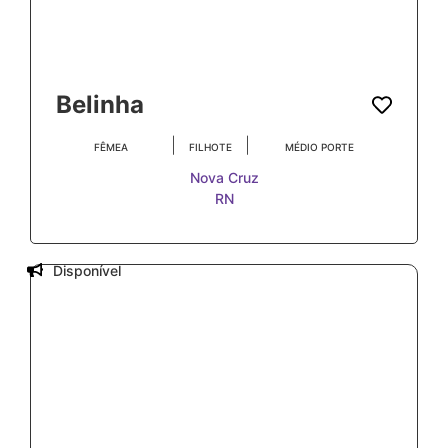
Belinha
|
|
FÊMEA
FILHOTE
MÉDIO PORTE
Nova Cruz
RN
Disponível