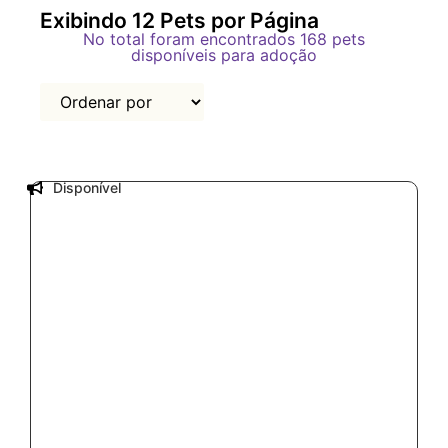
Exibindo
12
Pets por Página
No total foram encontrados
168
pets
disponíveis para adoção
Disponível