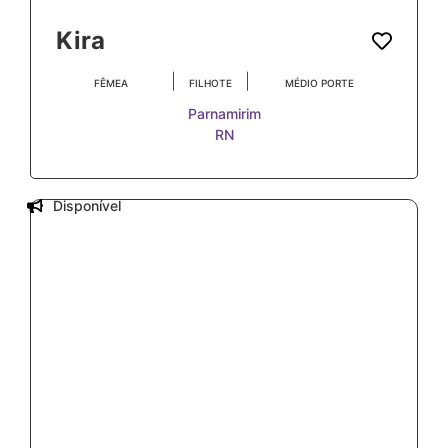
Kira
|
|
FÊMEA
FILHOTE
MÉDIO PORTE
Parnamirim
RN
Disponível