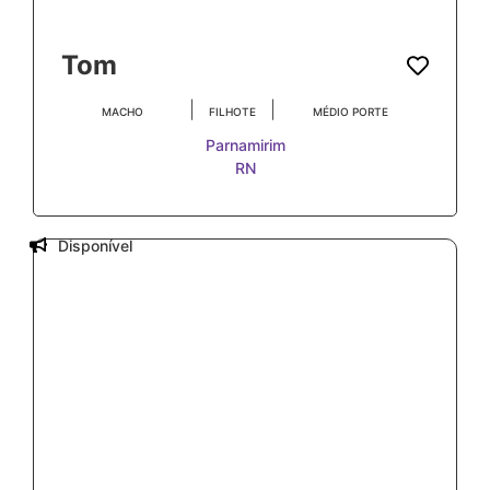
Tom
|
|
MACHO
FILHOTE
MÉDIO PORTE
Parnamirim
RN
Disponível