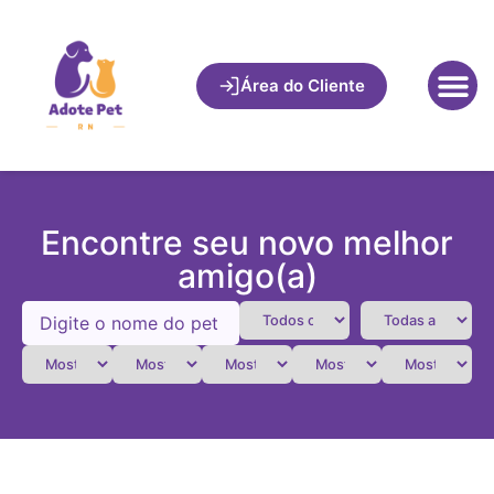
Área do Cliente
Encontre seu novo melhor
amigo(a)