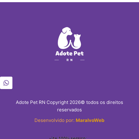
Adote Pet RN Copyright 2026© todos os direitos
reservados
Desenvolvido por:
MaralvoWeb