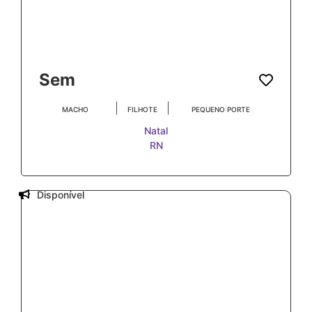
Sem
|
|
MACHO
FILHOTE
PEQUENO PORTE
Natal
RN
Disponível