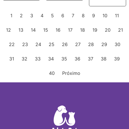
1
2
3
4
5
6
7
8
9
10
11
12
13
14
15
16
17
18
19
20
21
22
23
24
25
26
27
28
29
30
31
32
33
34
35
36
37
38
39
40
Próximo