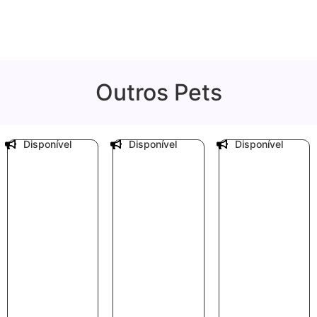
Outros Pets
Disponível
Disponível
Disponível