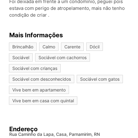
Foi deixada em frente a um condomínio, peguei pois
estava com perigo de atropelamento, mais não tenho
condição de criar .
Mais Informações
Brincalhão
Calmo
Carente
Dócil
Sociável
Sociável com cachorros
Sociável com crianças
Sociável com desconhecidos
Sociável com gatos
Vive bem em apartamento
Vive bem em casa com quintal
Endereço
Rua Caminho da Lapa, Casa, Parnamirim, RN