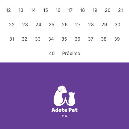
12
13
14
15
16
17
18
19
20
21
22
23
24
25
26
27
28
29
30
31
32
33
34
35
36
37
38
39
40
Próximo