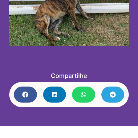
Compartilhe