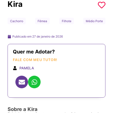
Kira
Cachorro
Fêmea
Filhote
Médio Porte
Publicado em
27 de janeiro de 2026
Quer me Adotar?
FALE COM MEU TUTOR!
PAMELA
Sobre a Kira