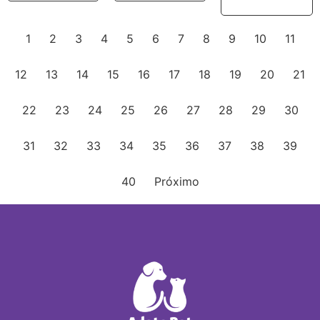
1
2
3
4
5
6
7
8
9
10
11
12
13
14
15
16
17
18
19
20
21
22
23
24
25
26
27
28
29
30
31
32
33
34
35
36
37
38
39
40
Próximo