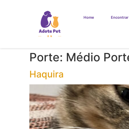
Home
Encontrar
Porte:
Médio Port
Haquira