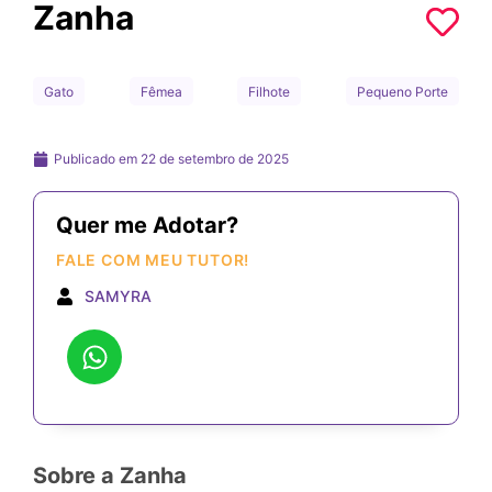
Zanha
Gato
Fêmea
Filhote
Pequeno Porte
Publicado em
22 de setembro de 2025
Quer me Adotar?
FALE COM MEU TUTOR!
SAMYRA
Sobre a Zanha