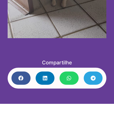
Compartilhe