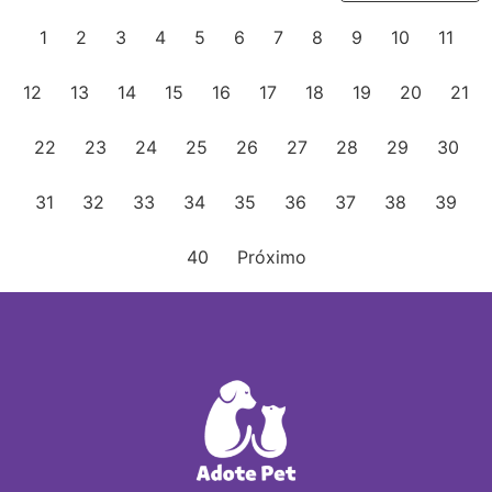
1
2
3
4
5
6
7
8
9
10
11
12
13
14
15
16
17
18
19
20
21
22
23
24
25
26
27
28
29
30
31
32
33
34
35
36
37
38
39
40
Próximo