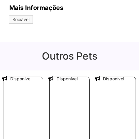
Mais Informações
Sociável
Outros Pets
Disponível
Disponível
Disponível