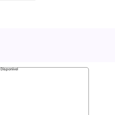
Disponível