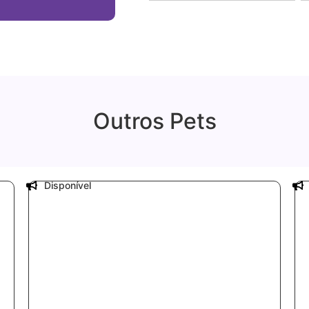
Outros Pets
Disponível