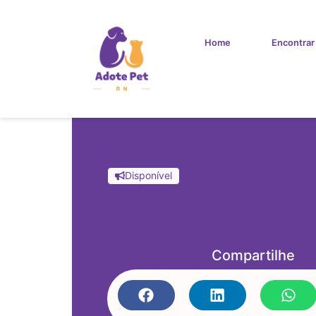
Home
Encontrar
Disponível
Compartilhe