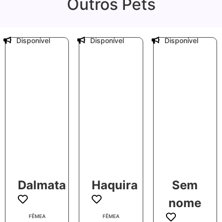
Outros Pets
Disponível
Disponível
Disponível
Dalmata
Haquira
Sem
nome
FÊMEA
FÊMEA