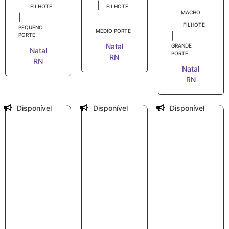
|
|
FILHOTE
FILHOTE
MACHO
|
|
|
FILHOTE
PEQUENO
MÉDIO PORTE
|
PORTE
Natal
GRANDE
Natal
PORTE
RN
RN
Natal
RN
Disponível
Disponível
Disponível