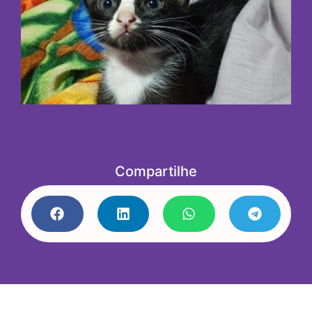
Compartilhe