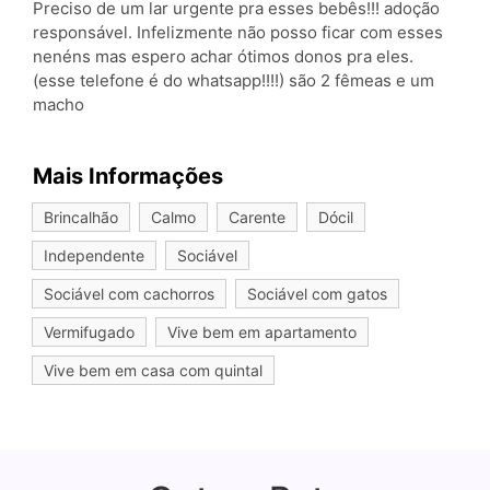
Preciso de um lar urgente pra esses bebês!!! adoção
responsável. Infelizmente não posso ficar com esses
nenéns mas espero achar ótimos donos pra eles.
(esse telefone é do whatsapp!!!!) são 2 fêmeas e um
macho
Mais Informações
Brincalhão
Calmo
Carente
Dócil
Independente
Sociável
Sociável com cachorros
Sociável com gatos
Vermifugado
Vive bem em apartamento
Vive bem em casa com quintal