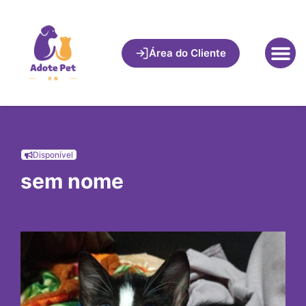
Área do Cliente
Disponível
sem nome