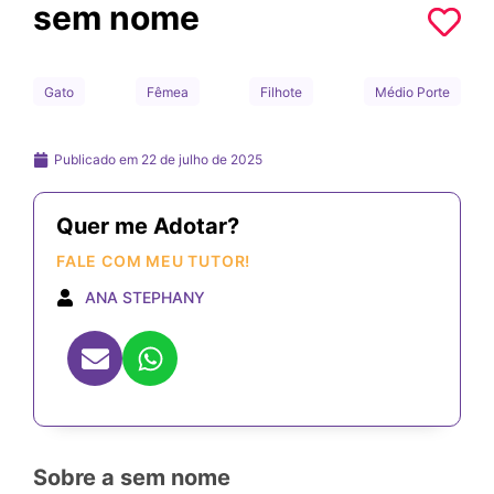
sem nome
Gato
Fêmea
Filhote
Médio Porte
Publicado em
22 de julho de 2025
Quer me Adotar?
FALE COM MEU TUTOR!
ANA STEPHANY
Sobre a sem nome