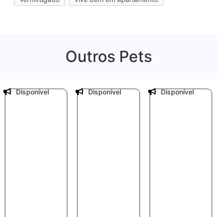
Outros Pets
Disponível
Disponível
Disponível