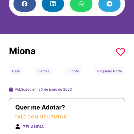
Miona
Gato
Fêmea
Filhote
Pequeno Porte
Publicado em
30 de maio de 2023
Quer me Adotar?
FALE COM MEU TUTOR!
ZELANDIA