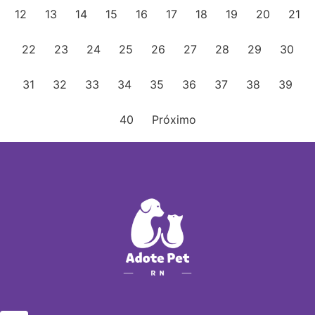
12
13
14
15
16
17
18
19
20
21
22
23
24
25
26
27
28
29
30
31
32
33
34
35
36
37
38
39
40
Próximo