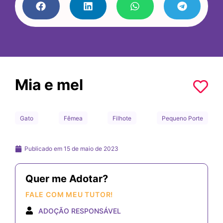
Mia e mel
Gato
Fêmea
Filhote
Pequeno Porte
Publicado em
15 de maio de 2023
Quer me Adotar?
FALE COM MEU TUTOR!
ADOÇÃO RESPONSÁVEL