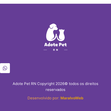
Adote Pet RN Copyright 2026© todos os direitos
reservados
Desenvolvido por:
MaralvoWeb