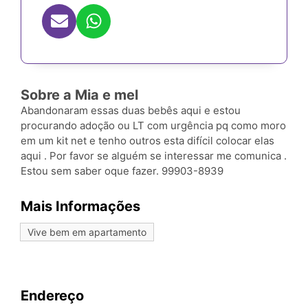
Sobre a Mia e mel
Abandonaram essas duas bebês aqui e estou
procurando adoção ou LT com urgência pq como moro
em um kit net e tenho outros esta difícil colocar elas
aqui . Por favor se alguém se interessar me comunica .
Estou sem saber oque fazer. 99903-8939
Mais Informações
Vive bem em apartamento
Endereço