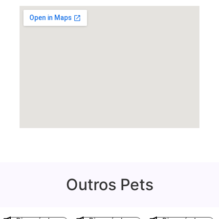
Outros Pets