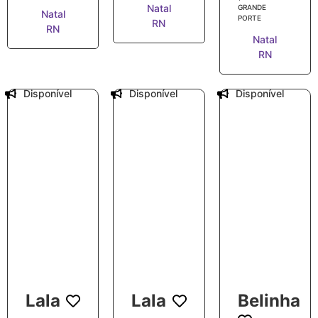
Natal
GRANDE
Natal
PORTE
RN
RN
Natal
RN
Disponível
Disponível
Disponível
Lala
Lala
Belinha