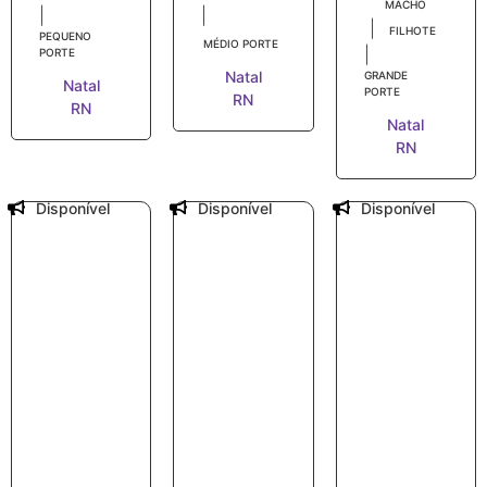
MACHO
|
|
|
FILHOTE
PEQUENO
MÉDIO PORTE
|
PORTE
Natal
GRANDE
Natal
PORTE
RN
RN
Natal
RN
Disponível
Disponível
Disponível