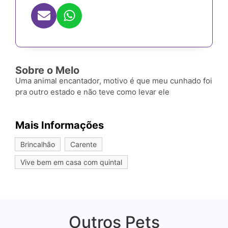
Sobre o Melo
Uma animal encantador, motivo é que meu cunhado foi
pra outro estado e não teve como levar ele
Mais Informações
Brincalhão
Carente
Vive bem em casa com quintal
Outros Pets