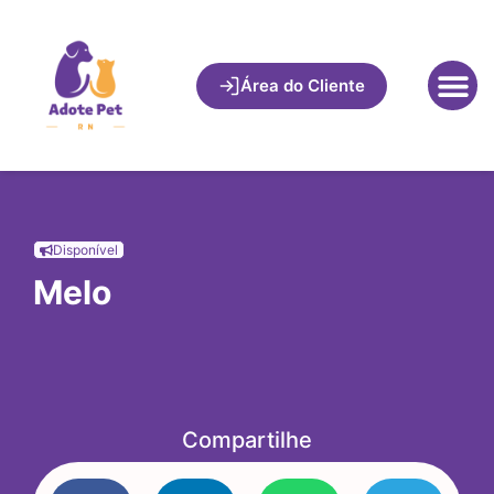
Área do Cliente
Disponível
Melo
Compartilhe