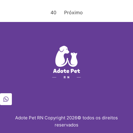
40
Próximo
Adote Pet RN Copyright 2026© todos os direitos
reservados