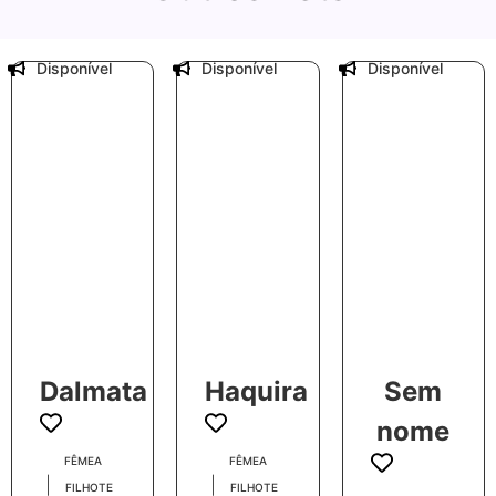
Disponível
Disponível
Disponível
Dalmata
Haquira
Sem
nome
FÊMEA
FÊMEA
|
|
FILHOTE
FILHOTE