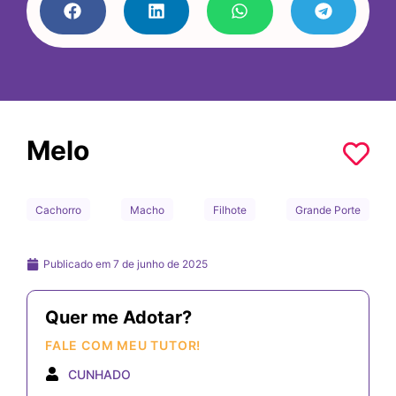
Melo
Cachorro
Macho
Filhote
Grande Porte
Publicado em
7 de junho de 2025
Quer me Adotar?
FALE COM MEU TUTOR!
CUNHADO