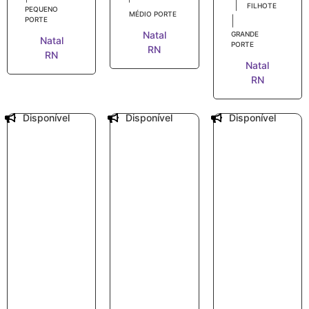
|
FILHOTE
PEQUENO
MÉDIO PORTE
|
PORTE
Natal
GRANDE
Natal
PORTE
RN
RN
Natal
RN
Disponível
Disponível
Disponível