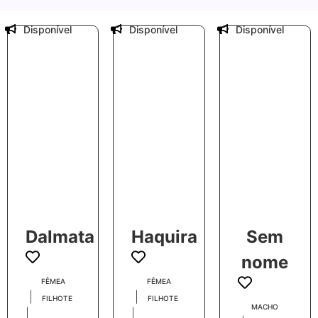
Disponível
Disponível
Disponível
Dalmata
Haquira
Sem
nome
FÊMEA
FÊMEA
|
|
FILHOTE
FILHOTE
MACHO
|
|