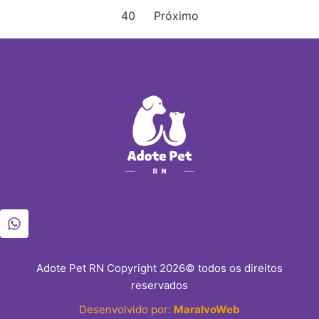
40
Próximo
Adote Pet RN Copyright 2026© todos os direitos
reservados
Desenvolvido por:
MaralvoWeb