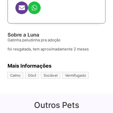
Sobre a Luna
Gatinha peludinha pra adoção
foi resgatada, tem aproximadamente 2 meses
Mais Informações
Calmo
Dócil
Sociável
Vermifugado
Outros Pets