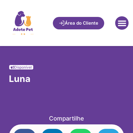
Área do Cliente
Disponível
Luna
Compartilhe