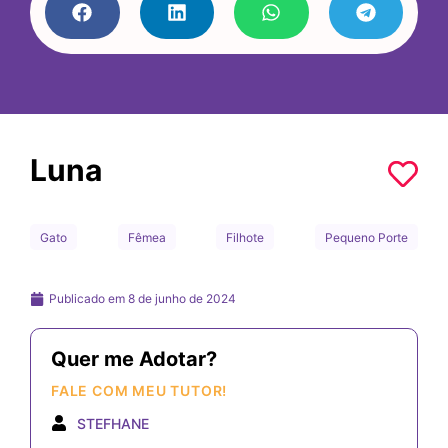
Luna
Gato
Fêmea
Filhote
Pequeno Porte
Publicado em
8 de junho de 2024
Quer me Adotar?
FALE COM MEU TUTOR!
STEFHANE