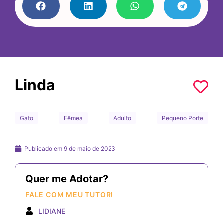
Linda
Gato
Fêmea
Adulto
Pequeno Porte
Publicado em
9 de maio de 2023
Quer me Adotar?
FALE COM MEU TUTOR!
LIDIANE