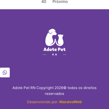
40
Próximo
Adote Pet RN Copyright 2026© todos os direitos
reservados
Desenvolvido por:
MaralvoWeb