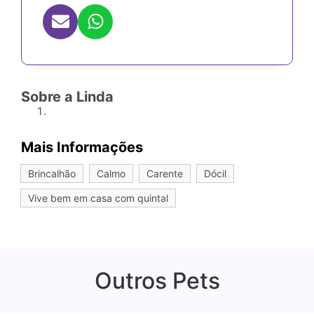
Sobre a Linda
Mais Informações
Brincalhão
Calmo
Carente
Dócil
Vive bem em casa com quintal
Outros Pets