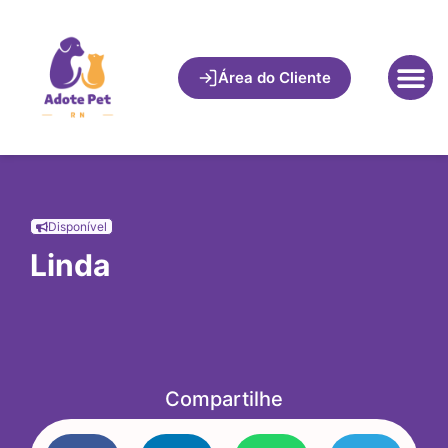
Área do Cliente
Disponível
Linda
Compartilhe