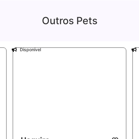
Outros Pets
Disponível