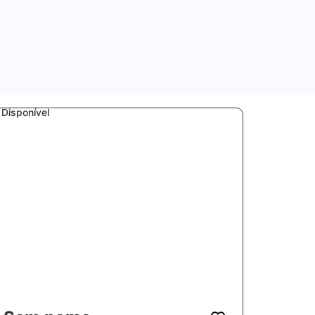
Disponível