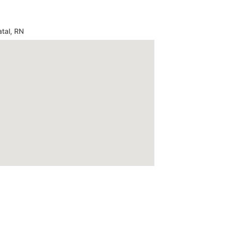
tal, RN