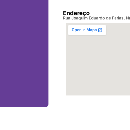
Endereço
Rua Joaquim Eduardo de Farias, Na