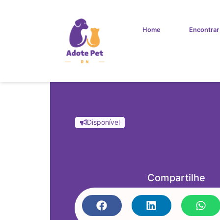
Home
Encontrar
Disponível
Compartilhe