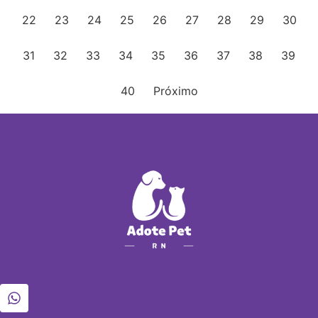
22
23
24
25
26
27
28
29
30
31
32
33
34
35
36
37
38
39
40
Próximo