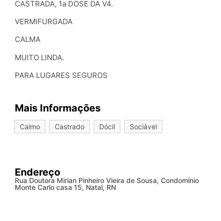
CASTRADA, 1a DOSE DA V4.
VERMIFURGADA
CALMA
MUITO LINDA.
PARA LUGARES SEGUROS
Mais Informações
Calmo
Castrado
Dócil
Sociável
Endereço
Rua Doutora Mirian Pinheiro Vieira de Sousa, Condomínio
Monte Carlo casa 15, Natal, RN