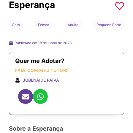
Esperança
Gato
Fêmea
Adulto
Pequeno Porte
Publicado em
18 de junho de 2023
Quer me Adotar?
FALE COM MEU TUTOR!
JUBENAIDE PAIVA
Sobre a Esperança