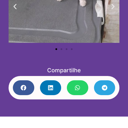
Compartilhe