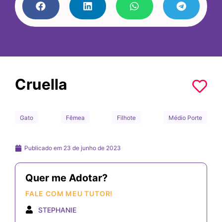
Cruella
Gato
Fêmea
Filhote
Médio Porte
Publicado em
23 de junho de 2023
Quer me Adotar?
FALE COM MEU TUTOR!
STEPHANIE