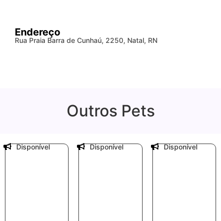
Endereço
Rua Praia Barra de Cunhaú, 2250, Natal, RN
Outros Pets
Disponível
Disponível
Disponível