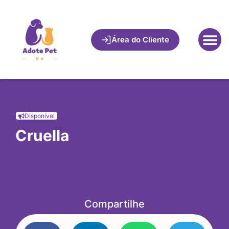
Área do Cliente
Disponível
Cruella
Compartilhe