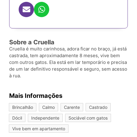
Sobre a Cruella
Cruella é muito carinhosa, adora ficar no braço, já está
castrada, tem aproximadamente 8 meses, vive bem
com outros gatos. Ela está em lar temporário e precisa
de um lar definitivo responsável e seguro, sem acesso
à rua.
Mais Informações
Brincalhão
Calmo
Carente
Castrado
Dócil
Independente
Sociável com gatos
Vive bem em apartamento