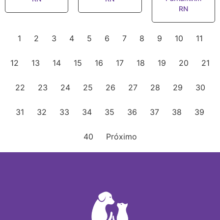
RN
1
2
3
4
5
6
7
8
9
10
11
12
13
14
15
16
17
18
19
20
21
22
23
24
25
26
27
28
29
30
31
32
33
34
35
36
37
38
39
40
Próximo