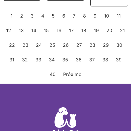
1
2
3
4
5
6
7
8
9
10
11
12
13
14
15
16
17
18
19
20
21
22
23
24
25
26
27
28
29
30
31
32
33
34
35
36
37
38
39
40
Próximo