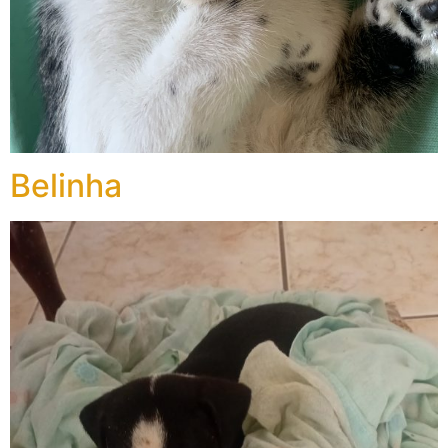
Belinha