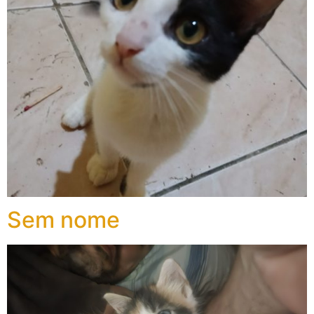
Sem nome