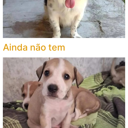
Ainda não tem