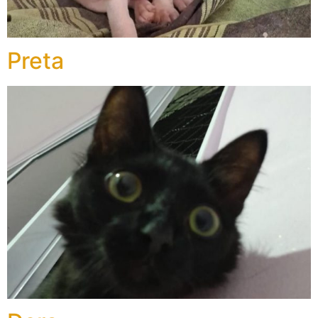
Preta