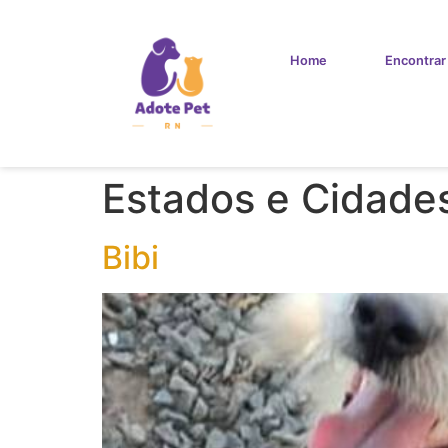
Home
Encontrar
Estados e Cidade
Bibi