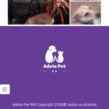
Adote Pet RN Copyright 2026© todos os direitos