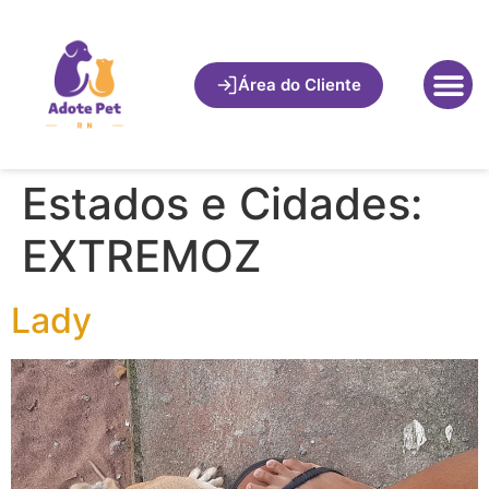
Área do Cliente
Estados e Cidades:
EXTREMOZ
Lady