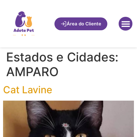
Área do Cliente
Estados e Cidades:
AMPARO
Cat Lavine