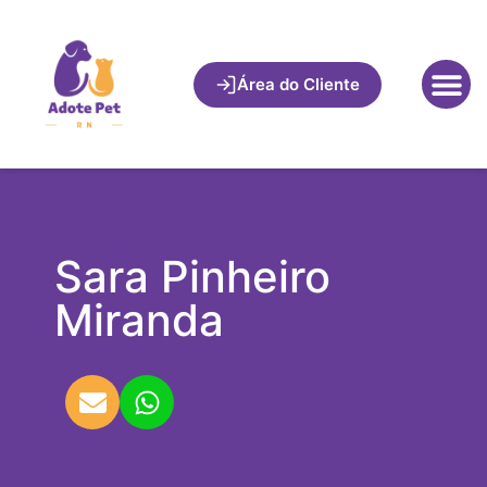
Área do Cliente
Sara Pinheiro
Miranda