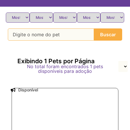
Buscar
Exibindo
1
Pets por Página
No total foram encontrados
1
pets
disponíveis para adoção
Disponível