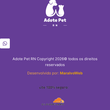
Adote Pet RN Copyright 2026© todos os direitos
reservados
Desenvolvido por:
MaralvoWeb