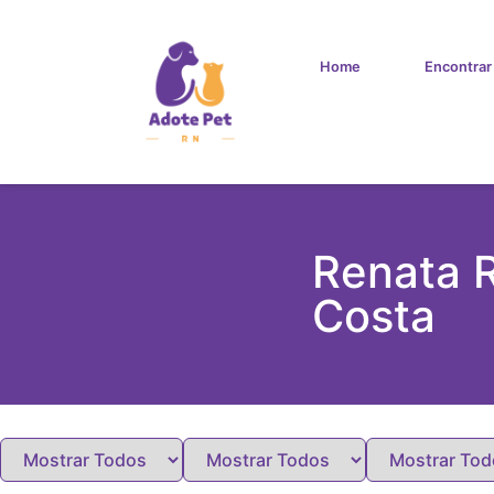
Home
Encontrar
Renata R
Costa