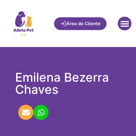
Área do Cliente
Emilena Bezerra
Chaves