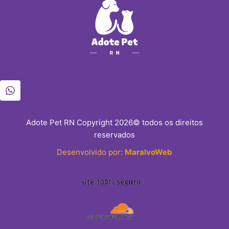
Adote Pet RN Copyright 2026© todos os direitos
reservados
Desenvolvido por:
MaralvoWeb