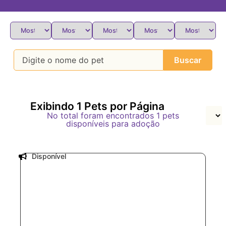
Buscar
Exibindo
1
Pets por Página
No total foram encontrados
1
pets
disponíveis para adoção
Disponível