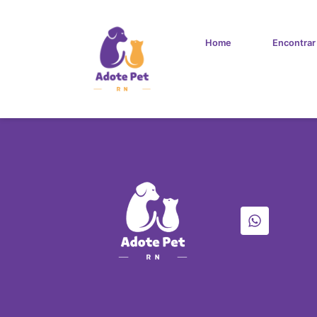
Home
Encontrar