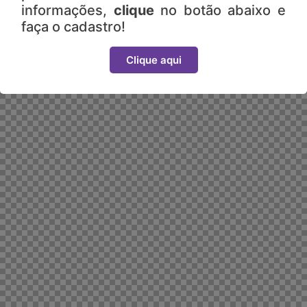
informações,
clique
no botão abaixo e
faça o cadastro!
Clique aqui