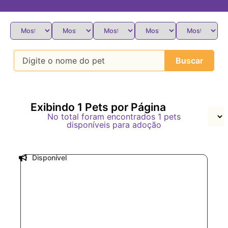
Buscar
Exibindo
1
Pets por Página
No total foram encontrados
1
pets
disponíveis para adoção
Disponível