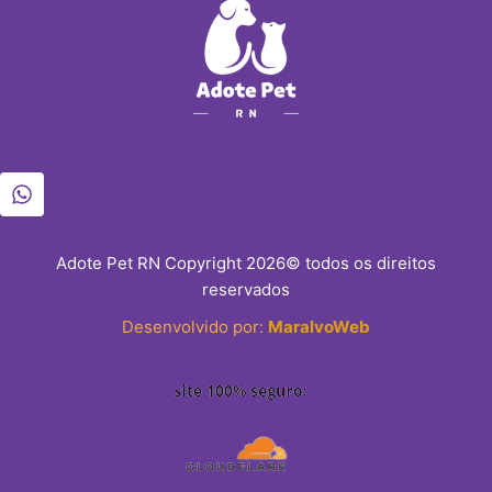
Adote Pet RN Copyright 2026© todos os direitos
reservados
Desenvolvido por:
MaralvoWeb