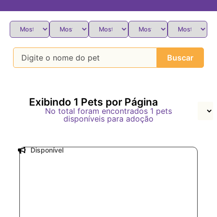
Buscar
Exibindo
1
Pets por Página
No total foram encontrados
1
pets
disponíveis para adoção
Disponível