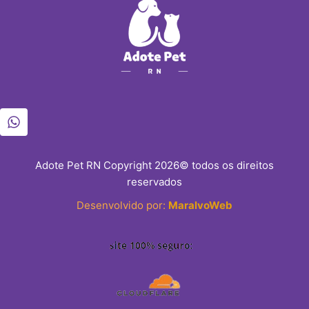
Adote Pet RN Copyright 2026© todos os direitos
reservados
Desenvolvido por:
MaralvoWeb