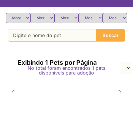
Buscar
Exibindo
1
Pets por Página
No total foram encontrados
1
pets
disponíveis para adoção