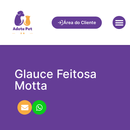
Área do Cliente
Glauce Feitosa
Motta